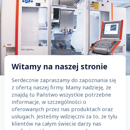
Witamy na naszej stronie
Serdecznie zapraszamy do zapoznania się
z ofertą naszej firmy. Mamy nadzieję, że
znajdą tu Państwo wszystkie potrzebne
informacje, w szczególności o
oferowanych przez nas produktach oraz
usługach. Jesteśmy wdzięczni za to, że tylu
klientów na całym świecie darzy nas