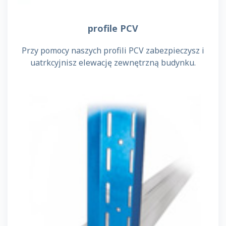
profile PCV
Przy pomocy naszych profili PCV zabezpieczysz i
uatrkcyjnisz elewację zewnętrzną budynku.