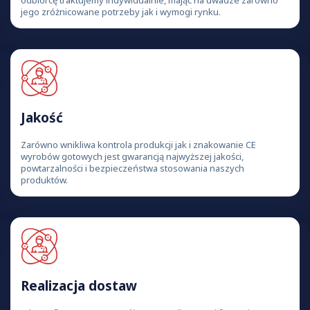
jego zróżnicowane potrzeby jak i wymogi rynku.
Jakość
Zarówno wnikliwa kontrola produkcji jak i znakowanie CE
wyrobów gotowych jest gwarancją najwyższej jakości,
powtarzalności i bezpieczeństwa stosowania naszych
produktów.
Realizacja dostaw