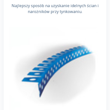
Najlepszy sposób na uzyskanie idelnych ścian i
narożników przy tynkowaniu.