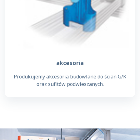
akcesoria
Produkujemy akcesoria budowlane do ścian G/K
oraz sufitów podwieszanych.