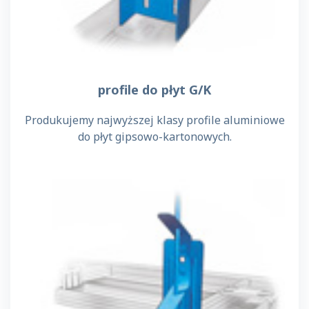
profile do płyt G/K
Produkujemy najwyższej klasy profile aluminiowe
do płyt gipsowo-kartonowych.