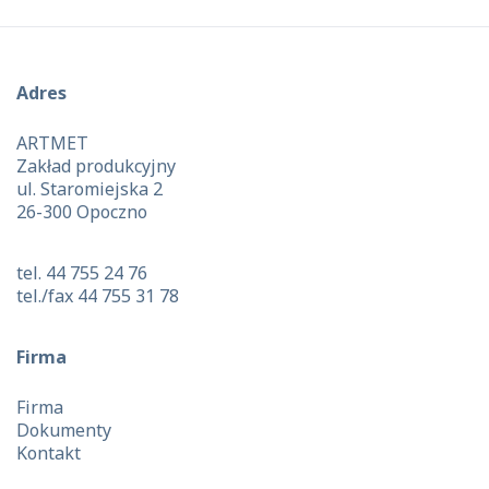
Adres
ARTMET
Zakład produkcyjny
ul. Staromiejska 2
26-300 Opoczno
tel. 44 755 24 76
tel./fax 44 755 31 78
Firma
Firma
Dokumenty
Kontakt