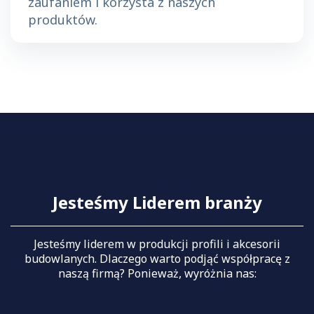
zaufaniem i korzysta z naszych
produktów.
Jesteśmy Liderem branży
Jesteśmy liderem w produkcji profili i akcesorii
budowlanych. Dlaczego warto podjąć współpracę z
naszą firmą? Ponieważ, wyróżnia nas: