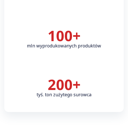
100+
mln wyprodukowanych produktów
200+
tyś. ton zużytego surowca