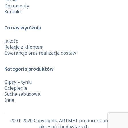
Dokumenty
Kontakt
Co nas wyróżnia
Jakość
Relacje z klientem
Gwarancje oraz realizacja dostaw
Kategoria produktów
Gipsy – tynki
Ocieplenie
Sucha zabudowa
Inne
2001-2020 Copyrights. ARTMET producent profili i
akcesorii budowlanych