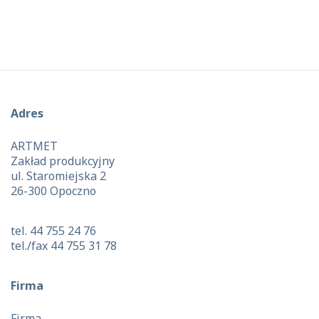
Adres
ARTMET
Zakład produkcyjny
ul. Staromiejska 2
26-300 Opoczno
tel. 44 755 24 76
tel./fax 44 755 31 78
Firma
Firma