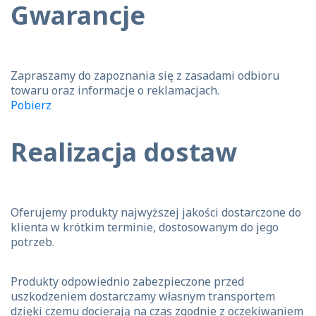
Gwarancje
Zapraszamy do zapoznania się z zasadami odbioru
towaru oraz informacje o reklamacjach.
Pobierz
Realizacja dostaw
Oferujemy produkty najwyższej jakości dostarczone do
klienta w krótkim terminie, dostosowanym do jego
potrzeb.
Produkty odpowiednio zabezpieczone przed
uszkodzeniem dostarczamy własnym transportem
dzięki czemu docierają na czas zgodnie z oczekiwaniem