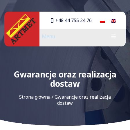
+48 44 755 24 76
Menu
Gwarancje oraz realizacja
dostaw
Strona główna
/
Gwarancje oraz realizacja
dostaw