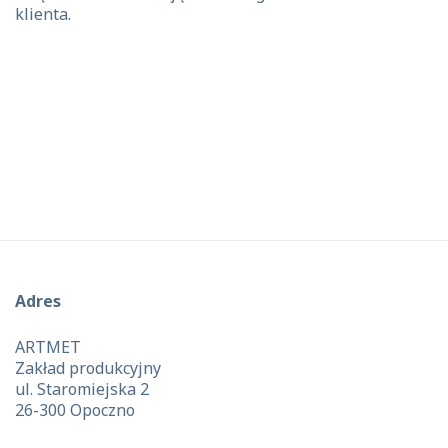
klienta.
Adres
ARTMET
Zakład produkcyjny
ul. Staromiejska 2
26-300 Opoczno