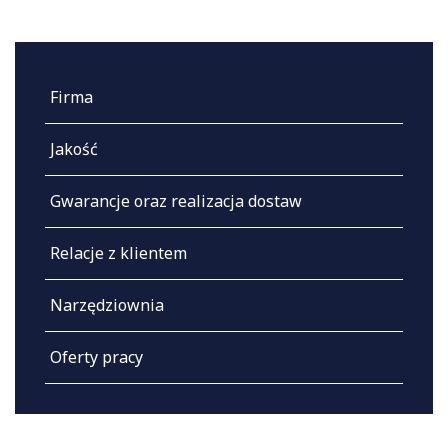
Firma
Jakość
Gwarancje oraz realizacja dostaw
Relacje z klientem
Narzędziownia
Oferty pracy