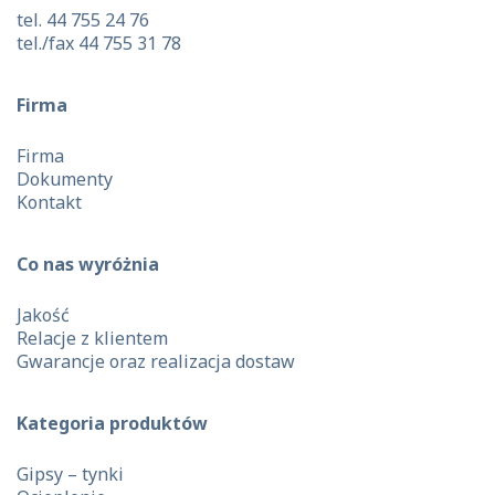
tel. 44 755 24 76
tel./fax 44 755 31 78
Firma
Firma
Dokumenty
Kontakt
Co nas wyróżnia
Jakość
Relacje z klientem
Gwarancje oraz realizacja dostaw
Kategoria produktów
Gipsy – tynki