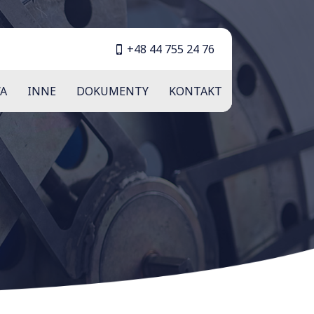
+48 44 755 24 76
A
INNE
DOKUMENTY
KONTAKT