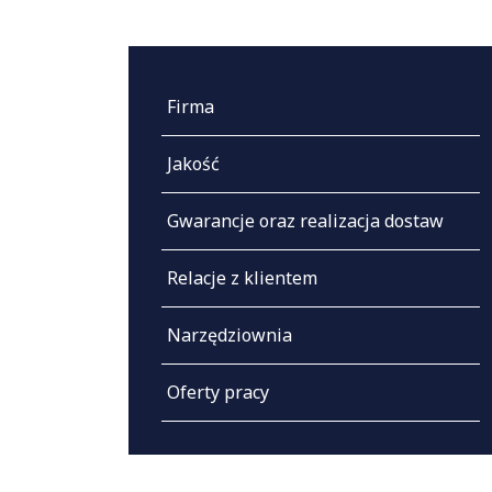
Firma
Jakość
Gwarancje oraz realizacja dostaw
Relacje z klientem
Narzędziownia
Oferty pracy