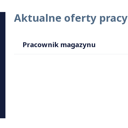
Aktualne oferty pracy
Pracownik magazynu