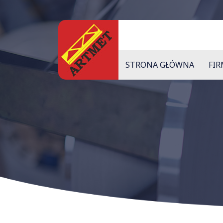
STRONA GŁÓWNA
FI