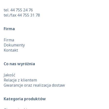
tel. 44 755 24 76
tel./fax 44 755 31 78
Firma
Firma
Dokumenty
Kontakt
Co nas wyróżnia
Jakość
Relacje z klientem
Gwarancje oraz realizacja dostaw
Kategoria produktów