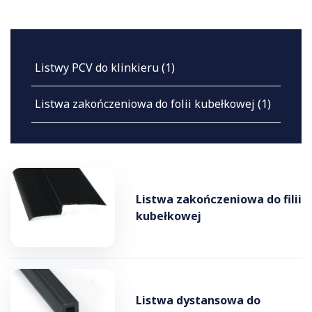
Listwy PCV do klinkieru
(1)
Listwa zakończeniowa do folii kubełkowej
(1)
Listwa zakończeniowa do filii
kubełkowej
Listwa dystansowa do