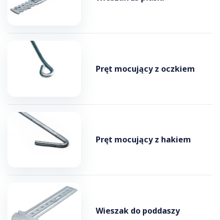
Pręt mocujący z oczkiem
Pręt mocujący z hakiem
Wieszak do poddaszy