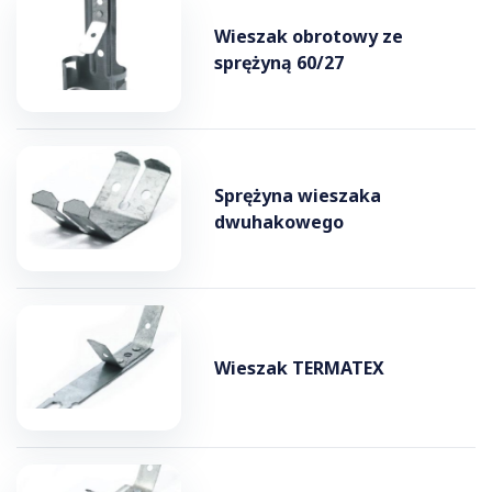
Wieszak obrotowy ze
sprężyną 60/27
Sprężyna wieszaka
dwuhakowego
Wieszak TERMATEX