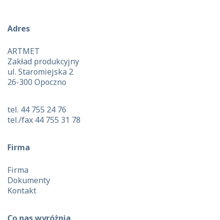
Adres
ARTMET
Zakład produkcyjny
ul. Staromiejska 2
26-300 Opoczno
tel. 44 755 24 76
tel./fax 44 755 31 78
Firma
Firma
Dokumenty
Kontakt
Co nas wyróżnia