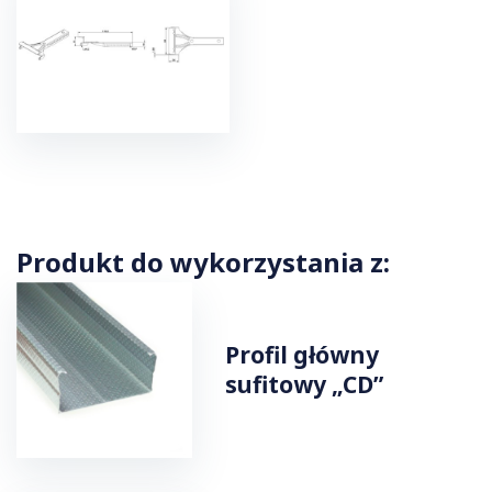
Produkt do wykorzystania z:
Profil główny
sufitowy „CD”