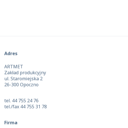
Adres
ARTMET
Zakład produkcyjny
ul. Staromiejska 2
26-300 Opoczno
tel. 44 755 24 76
tel./fax 44 755 31 78
Firma