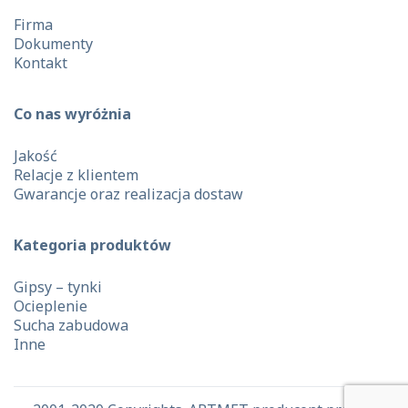
Firma
Dokumenty
Kontakt
Co nas wyróżnia
Jakość
Relacje z klientem
Gwarancje oraz realizacja dostaw
Kategoria produktów
Gipsy – tynki
Ocieplenie
Sucha zabudowa
Inne