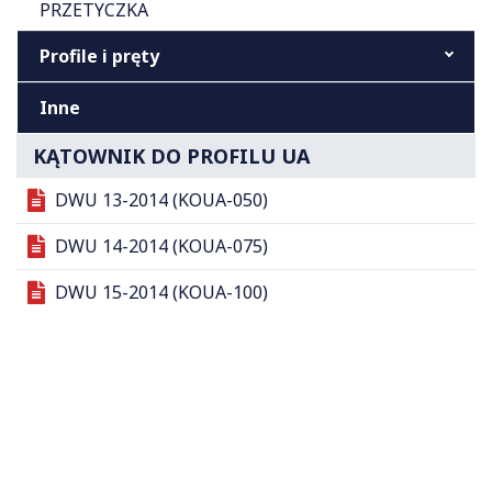
PRZETYCZKA
Profile i pręty
Inne
KĄTOWNIK DO PROFILU UA
DWU 13-2014 (KOUA-050)
DWU 14-2014 (KOUA-075)
DWU 15-2014 (KOUA-100)