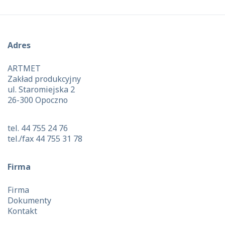
Adres
ARTMET
Zakład produkcyjny
ul. Staromiejska 2
26-300 Opoczno
tel. 44 755 24 76
tel./fax 44 755 31 78
Firma
Firma
Dokumenty
Kontakt