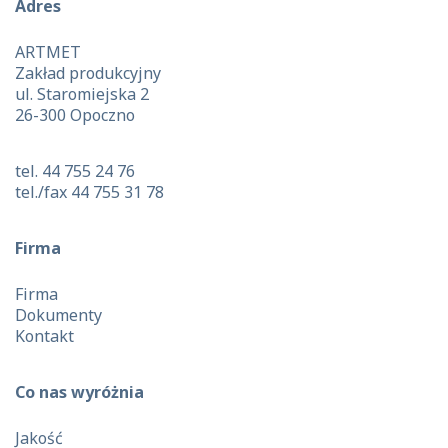
Adres
ARTMET
Zakład produkcyjny
ul. Staromiejska 2
26-300 Opoczno
tel. 44 755 24 76
tel./fax 44 755 31 78
Firma
Firma
Dokumenty
Kontakt
Co nas wyróżnia
Jakość