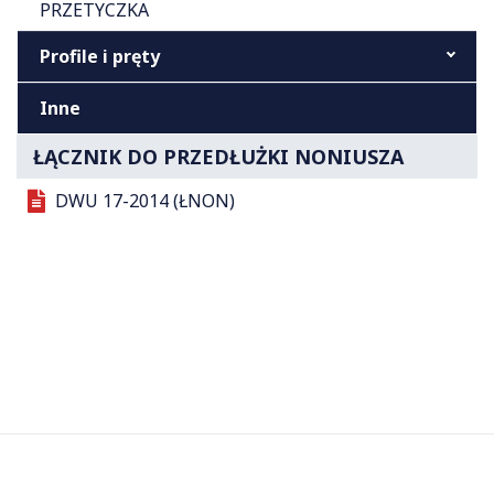
PRZETYCZKA
Profile i pręty
Inne
ŁĄCZNIK DO PRZEDŁUŻKI NONIUSZA
DWU 17-2014 (ŁNON)